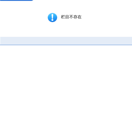
栏目不存在